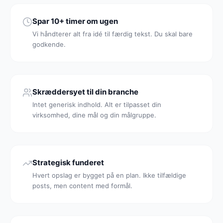
Spar 10+ timer om ugen
Vi håndterer alt fra idé til færdig tekst. Du skal bare
godkende.
Skræddersyet til din branche
Intet generisk indhold. Alt er tilpasset din
virksomhed, dine mål og din målgruppe.
Strategisk funderet
Hvert opslag er bygget på en plan. Ikke tilfældige
posts, men content med formål.