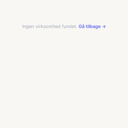
Ingen virksomhed fundet.
Gå tilbage →